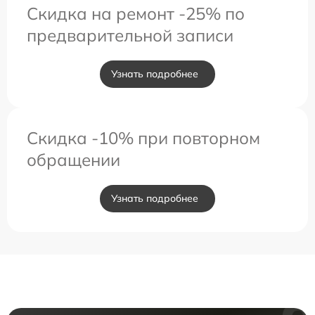
Скидка на ремонт -25% по
предварительной записи
Узнать подробнее
Скидка -10% при повторном
обращении
Узнать подробнее