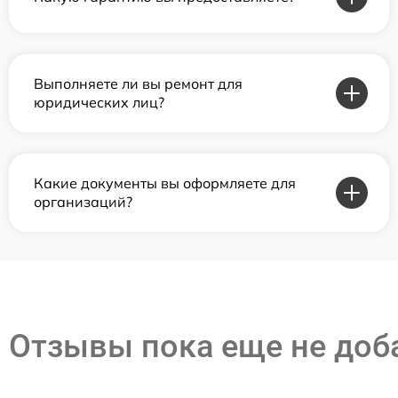
Выполняете ли вы ремонт для
юридических лиц?
Какие документы вы оформляете для
организаций?
Отзывы пока еще не до