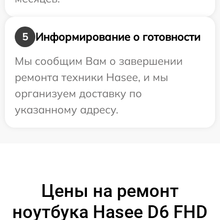
Информирование о готовности
5
Мы сообщим Вам о завершении
ремонта техники Hasee, и мы
организуем доставку по
указанному адресу.
Цены на ремонт
ноутбука Hasee D6 FHD