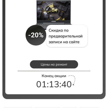
Скидка по
-20%
предварительной
записи на сайте
Цены на ремонт
Конец акции
01:13:39