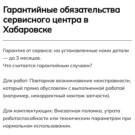
Гарантийные обязательства
сервисного центра в
Хабаровске
Гарантия от сервиса: на установленные нами детали
— до 3 месяцев.
Что считается гарантийным случаем?
Для работ: Повторное возникновение неисправности,
который прямо обусловлен с выполненной работой
(например, некорректный монтаж запчасти).
Для комплектующих: Внезапная поломка, утрата
работоспособности или техническим параметрам при
нормальном использовании.