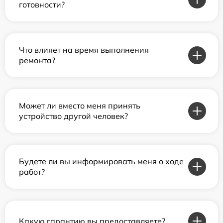
готовности?
Что влияет на время выполнения
ремонта?
Может ли вместо меня принять
устройство другой человек?
Будете ли вы информировать меня о ходе
работ?
Какую гарантию вы предоставляете?