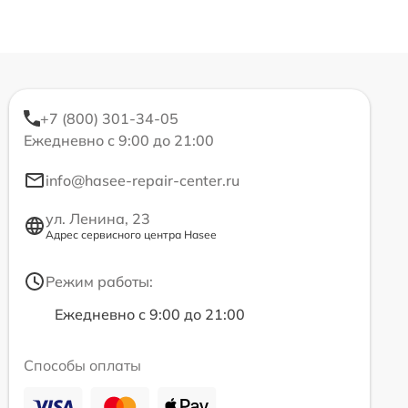
+7 (800) 301-34-05
Ежедневно с 9:00 до 21:00
info@hasee-repair-center.ru
ул. Ленина, 23
Адрес сервисного центра Hasee
Режим работы:
Ежедневно с 9:00 до 21:00
Способы оплаты