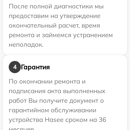
После полной диагностики мы
предоставим на утверждение
окончательный расчет, время
ремонта и займемся устранением
неполадок.
Гарантия
4
По окончании ремонта и
подписания акта выполненных
работ Вы получите документ о
гарантийном обслуживании
устройства Hasee сроком на 36
месяцев.