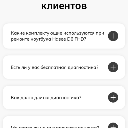
клиентов
Какие комплектующие используются при
ремонте ноутбука Hasee D6 FHD?
Есть ли у вас бесплатная диагностика?
Как долго длится диагностика?
Меняется ли цена в процессе ремонта?