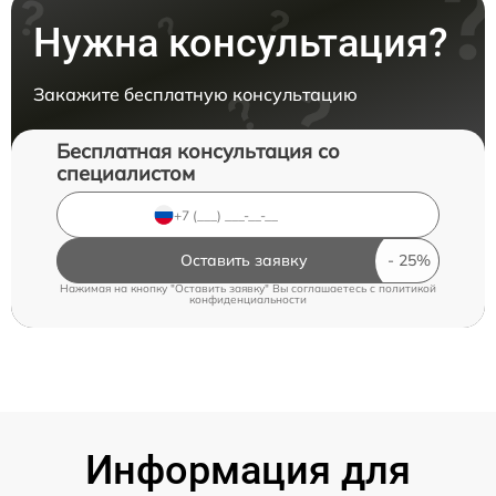
Нужна консультация?
Закажите бесплатную консультацию
Бесплатная консультация со
специалистом
Оставить заявку
Нажимая на кнопку "Оставить заявку" Вы соглашаетесь c
политикой
конфиденциальности
Информация для