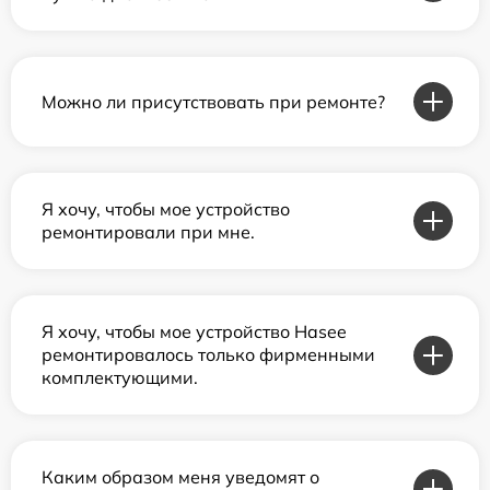
Можно ли присутствовать при ремонте?
Я хочу, чтобы мое устройство
ремонтировали при мне.
Я хочу, чтобы мое устройство Hasee
ремонтировалось только фирменными
комплектующими.
Каким образом меня уведомят о