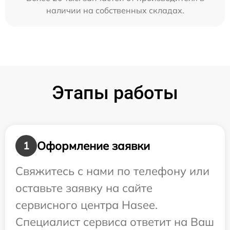
наличии на собственных складах.
Этапы работы
Оформление заявки
1
Свяжитесь с нами по телефону или
оставьте заявку на сайте
сервисного центра Hasee.
Специалист сервиса ответит на Ваш