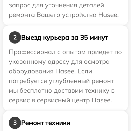
запрос для уточнения деталей
ремонта Вашего устройства Hasee.
Выезд курьера за 35 минут
2
Профессионал с опытом приедет по
указанному адресу для осмотра
оборудования Hasee. Если
потребуется углубленный ремонт
мы бесплатно доставим технику в
сервис в сервисный центр Hasee.
Ремонт техники
3