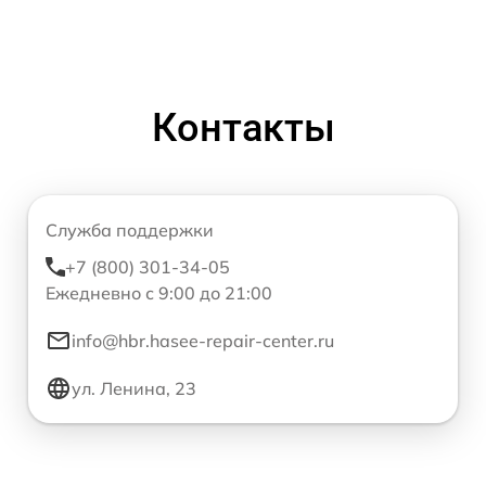
Контакты
Служба поддержки
+7 (800) 301-34-05
Ежедневно с 9:00 до 21:00
info@hbr.hasee-repair-center.ru
ул. Ленина, 23