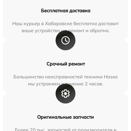
Бесплатная доставка
Наш курьер в Хабаровске бесплатно доставит
ваше устройство на ремонт и обратно.
Срочный ремонт
Большинство неисправностей техники Hasee
мы устраняем в течение 2 часов.
Оригинальные запчасти
Более 20 тыс. запчастей от производителя в