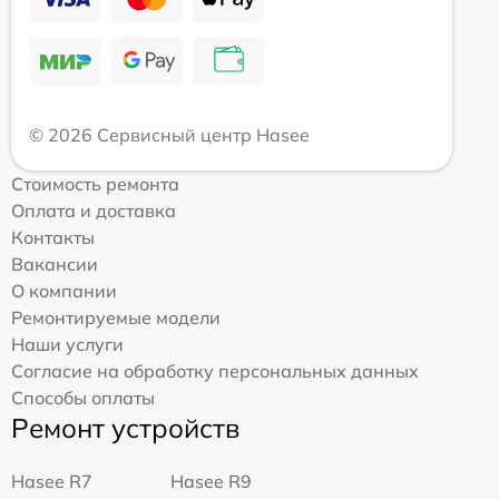
© 2026 Сервисный центр Hasee
Стоимость ремонта
Оплата и доставка
Контакты
Вакансии
О компании
Ремонтируемые модели
Наши услуги
Согласие на обработку персональных данных
Способы оплаты
Ремонт устройств
Hasee R7
Hasee R9