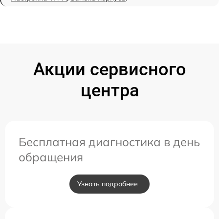
Акции сервисного
центра
Бесплатная диагностика в день
обращения
Узнать подробнее