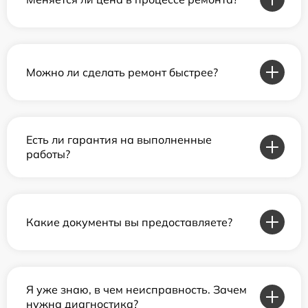
Можно ли сделать ремонт быстрее?
Есть ли гарантия на выполненные
работы?
Какие документы вы предоставляете?
Я уже знаю, в чем неисправность. Зачем
нужна диагностика?