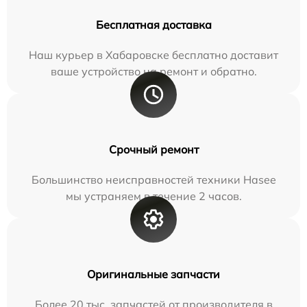
Бесплатная доставка
Наш курьер в Хабаровске бесплатно доставит
ваше устройство на ремонт и обратно.
Срочный ремонт
Большинство неисправностей техники Hasee
мы устраняем в течение 2 часов.
Оригинальные запчасти
Более 20 тыс. запчастей от производителя в