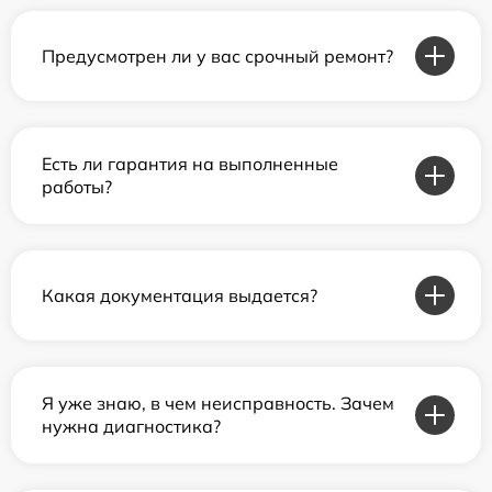
Предусмотрен ли у вас срочный ремонт?
Есть ли гарантия на выполненные
работы?
Какая документация выдается?
Я уже знаю, в чем неисправность. Зачем
нужна диагностика?