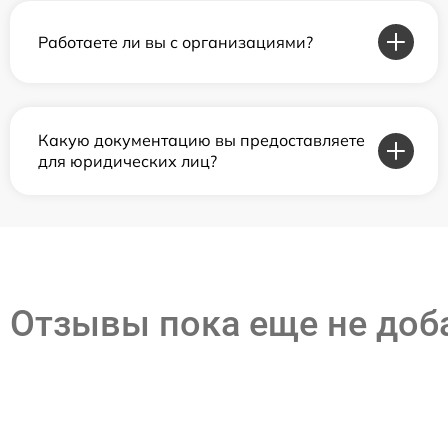
Работаете ли вы с организациями?
Какую документацию вы предоставляете
для юридических лиц?
Отзывы пока еще не до