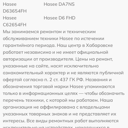
Hasee
Hasee DA7NS
D63654FH
Hasee
Hasee D6 FHD
C62654FH
Мы занимаемся ремонтом и техническим
обслуживанием техники Hasee по истечении
гарантийного периода. Наш центр в Хабаровске
работает независимо и не имеет официальной
авторизации от производителя. Цены на ремонт,
указанные на сайте, носят исключительно
ознакомительный характер и не являются публичной
офертой согласно п. 2 ст. 437 ГК РФ. Названия и
обозначения торговой марки Hasee упоминаются
только в информационных целях — чтобы обозначить
перечень техники, с которой мы работаем. Наша
организация не аффилирована с владельцами
указанных товарных знаков и не представляет их
интересы. Все виды ремонтных работ выполняются
исключительно на устройствах, находящихся в