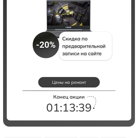
Скидка по
-20%
предварительной
записи на сайте
Цены на ремонт
Конец акции
01:13:38