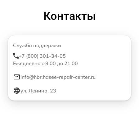
Контакты
Служба поддержки
+7 (800) 301-34-05
Ежедневно с 9:00 до 21:00
info@hbr.hasee-repair-center.ru
ул. Ленина, 23