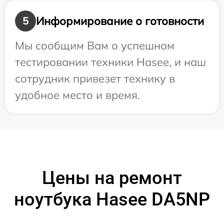
Информирование о готовности
5
Мы сообщим Вам о успешном
тестировании техники Hasee, и наш
сотрудник привезет технику в
удобное место и время.
Цены на ремонт
ноутбука Hasee DA5NP