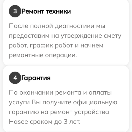
Ремонт техники
3
После полной диагностики мы
предоставим на утверждение смету
работ, график работ и начнем
ремонтные операции.
Гарантия
4
По окончании ремонта и оплаты
услуги Вы получите официальную
гарантию на ремонт устройства
Hasee сроком до 3 лет.