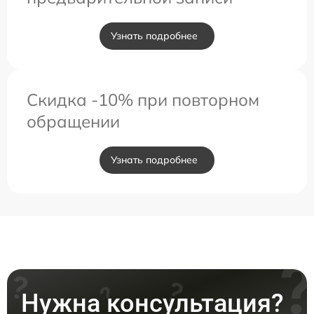
Узнать подробнее
Скидка -10% при повторном
обращении
Узнать подробнее
Нужна консультация?