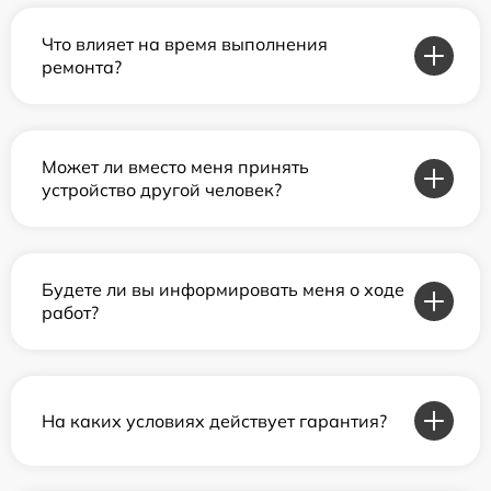
Что влияет на время выполнения
ремонта?
Может ли вместо меня принять
устройство другой человек?
Будете ли вы информировать меня о ходе
работ?
На каких условиях действует гарантия?