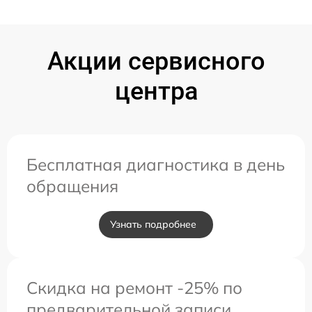
Акции сервисного
центра
Бесплатная диагностика в день
обращения
Узнать подробнее
Скидка на ремонт -25% по
предварительной записи