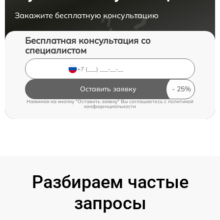
Закажите бесплатную консультацию
Бесплатная консультация со
специалистом
Оставить заявку
Нажимая на кнопку "Оставить заявку" Вы соглашаетесь c
политикой
конфиденциальности
Разбираем частые
запросы