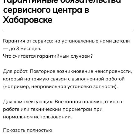
сервисного центра в
Хабаровске
Гарантия от сервиса: на установленные нами детали
— до 3 месяцев.
Что считается гарантийным случаем?
Для работ: Повторное возникновение неисправности,
который напрямую связан с выполненной работой
(например, неправильная установка запчасти).
Для комплектующих: Внезапная поломка, отказ в
работе или техническим параметрам при
нормальном использовании.
Показать полностью