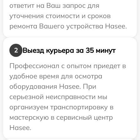
ответит на Ваш запрос для
уточнения стоимости и сроков
ремонта Вашего устройства Hasee.
Выезд курьера за 35 минут
2
Профессионал с опытом приедет в
удобное время для осмотра
оборудования Hasee. При
серьезной неисправности мы
организуем транспортировку в
мастерскую в сервисный центр
Hasee.