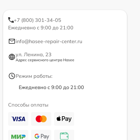
+7 (800) 301-34-05
Ежедневно с 9:00 до 21:00
info@hasee-repair-center.ru
ул. Ленина, 23
Адрес сервисного центра Hasee
Режим работы:
Ежедневно с 9:00 до 21:00
Способы оплаты