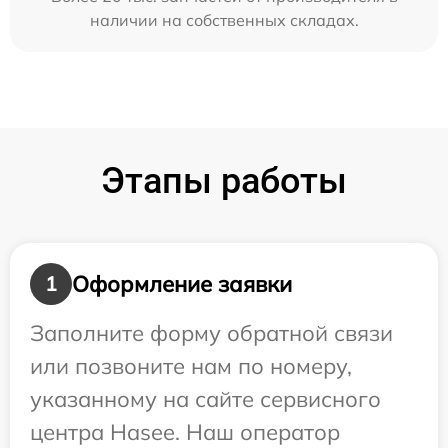
наличии на собственных складах.
Этапы работы
Оформление заявки
1
Заполните форму обратной связи
или позвоните нам по номеру,
указанному на сайте сервисного
центра Hasee. Наш оператор