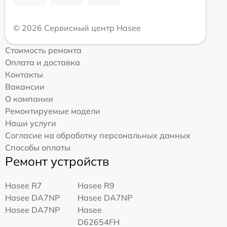
© 2026 Сервисный центр Hasee
Стоимость ремонта
Оплата и доставка
Контакты
Вакансии
О компании
Ремонтируемые модели
Наши услуги
Согласие на обработку персональных данных
Способы оплаты
Ремонт устройств
Hasee R7
Hasee R9
Hasee DA7NP
Hasee DA7NP
Hasee DA7NP
Hasee
D62654FH