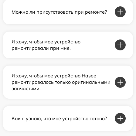
Можно ли присутствовать при ремонте?
Я хочу, чтобы мое устройство
ремонтировали при мне.
Я хочу, чтобы мое устройство Hasee
ремонтировалось только оригинальными
запчастями.
Как я узнаю, что мое устройство готово?