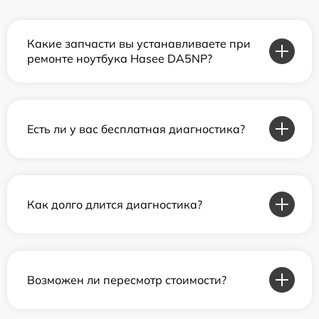
Какие запчасти вы устанавливаете при
ремонте ноутбука Hasee DA5NP?
Есть ли у вас бесплатная диагностика?
Как долго длится диагностика?
Возможен ли пересмотр стоимости?