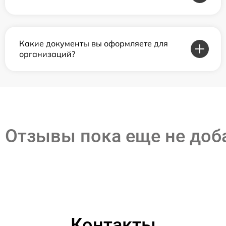
Какие документы вы оформляете для
организаций?
Отзывы пока еще не до
Контакты