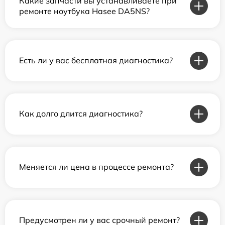
Какие запчасти вы устанавливаете при
ремонте ноутбука Hasee DA5NS?
Есть ли у вас бесплатная диагностика?
Как долго длится диагностика?
Меняется ли цена в процессе ремонта?
Предусмотрен ли у вас срочный ремонт?