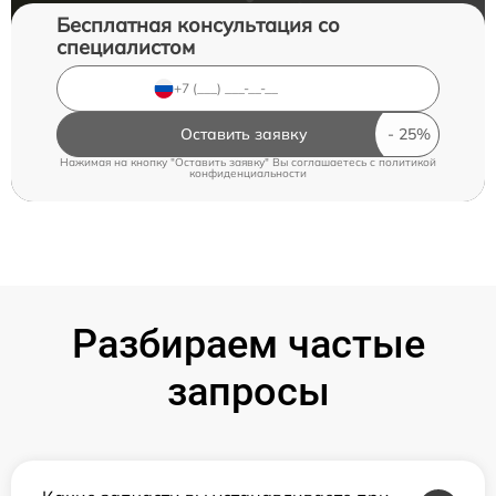
Бесплатная консультация со
специалистом
Оставить заявку
Нажимая на кнопку "Оставить заявку" Вы соглашаетесь c
политикой
конфиденциальности
Разбираем частые
запросы