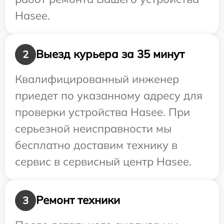
Hasee.
Выезд курьера за 35 минут
2
Квалифицированный инженер
приедет по указанному адресу для
проверки устройства Hasee. При
серьезной неисправности мы
бесплатно доставим технику в
сервис в сервисный центр Hasee.
Ремонт техники
3