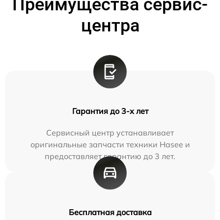
Преимущества сервис-
центра
Гарантия до 3-х лет
Сервисный центр устанавливает
оригинальные запчасти техники Hasee и
предоставляет гарантию до 3 лет.
Бесплатная доставка