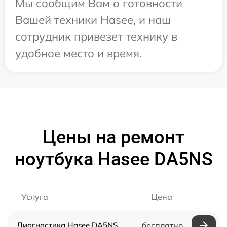
Мы сообщим Вам о готовности
Вашей техники Hasee, и наш
сотрудник привезет технику в
удобное место и время.
Цены на ремонт
ноутбука Hasee DA5NS
Услуга
Цена
Диагностика Hasee DA5NS
бесплатно