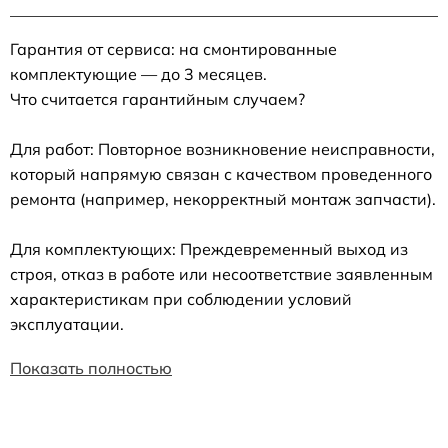
Гарантия от сервиса: на смонтированные
комплектующие — до 3 месяцев.
Что считается гарантийным случаем?
Для работ: Повторное возникновение неисправности,
который напрямую связан с качеством проведенного
ремонта (например, некорректный монтаж запчасти).
Для комплектующих: Преждевременный выход из
строя, отказ в работе или несоответствие заявленным
характеристикам при соблюдении условий
эксплуатации.
Показать полностью