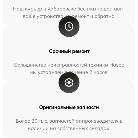
Наш курьер в Хабаровске бесплатно доставит
ваше устройство на ремонт и обратно.
Срочный ремонт
Большинство неисправностей техники Hasee
мы устраняем в течение 2 часов.
Оригинальные запчасти
Более 20 тыс. запчастей от производителя в
наличии на собственных складах.