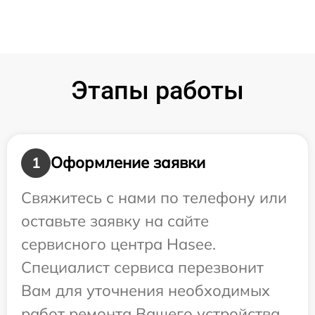
Этапы работы
Оформление заявки
1
Свяжитесь с нами по телефону или
оставьте заявку на сайте
сервисного центра Hasee.
Специалист сервиса перезвонит
Вам для уточнения необходимых
работ ремонта Вашего устройства