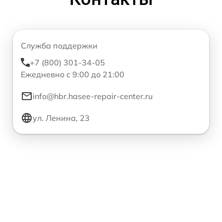
Служба поддержки
+7 (800) 301-34-05
Ежедневно с 9:00 до 21:00
info@hbr.hasee-repair-center.ru
ул. Ленина, 23