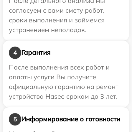
После детального анализа мы
согласуем с вами смету работ,
сроки выполнения и займемся
устранением неполадок.
Гарантия
4
После выполнения всех работ и
оплаты услуги Вы получите
официальную гарантию на ремонт
устройства Hasee сроком до 3 лет.
Информирование о готовности
5