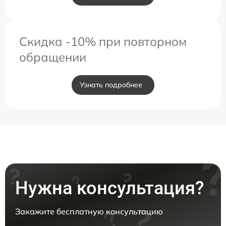
Скидка -10% при повторном
обращении
Узнать подробнее
Нужна консультация?
Закажите бесплатную консультацию