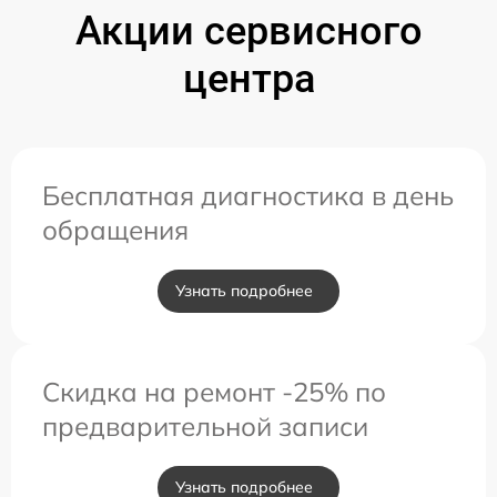
Акции сервисного
центра
Бесплатная диагностика в день
обращения
Узнать подробнее
Скидка на ремонт -25% по
предварительной записи
Узнать подробнее