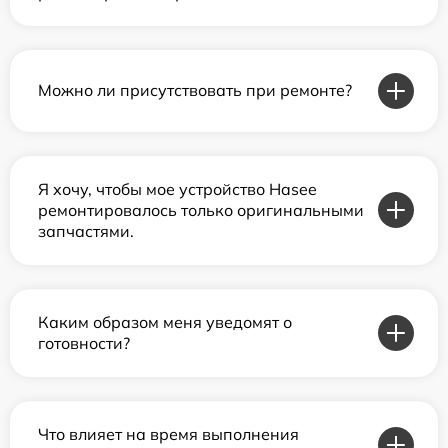
Можно ли присутствовать при ремонте?
Я хочу, чтобы мое устройство Hasee
ремонтировалось только оригинальными
запчастями.
Каким образом меня уведомят о
готовности?
Что влияет на время выполнения