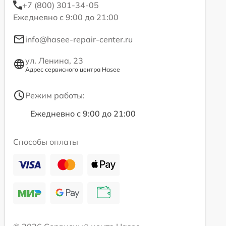
+7 (800) 301-34-05
Ежедневно с 9:00 до 21:00
info@hasee-repair-center.ru
ул. Ленина, 23
Адрес сервисного центра Hasee
Режим работы:
Ежедневно с 9:00 до 21:00
Способы оплаты