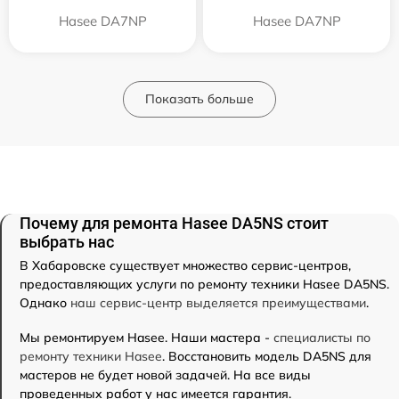
Hasee DA7NP
Hasee DA7NP
Показать больше
Почему для ремонта Hasee DA5NS стоит
выбрать нас
В Хабаровске существует множество сервис-центров,
предоставляющих услуги по ремонту техники Hasee DA5NS.
Однако
наш сервис-центр выделяется преимуществами
.
Мы ремонтируем Hasee. Наши мастера -
специалисты по
ремонту техники Hasee
. Восстановить модель DA5NS для
мастеров не будет новой задачей. На все виды
проведенных работ у нас имеется гарантия.