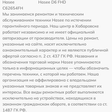
Hasee
Hasee D6 FHD
C62654FH
Мы занимаемся ремонтом и техническим
обслуживанием техники Hasee по истечении
гарантийного периода. Наш центр в Хабаровске
работает независимо и не имеет официальной
авторизации от производителя. Цены на ремонт,
указанные на сайте, носят исключительно
ознакомительный характер и не являются публичной
офертой согласно п. 2 ст. 437 ГК РФ. Названия и
обозначения торговой марки Hasee упоминаются
только в информационных целях — чтобы обозначить
перечень техники, с которой мы работаем. Наша
организация не аффилирована с владельцами
указанных товарных знаков и не представляет их
интересы. Все виды ремонтных работ выполняются
исключительно на устройствах, находящихся в
законном гражданском обороте, в соответствии со ст.
1487 ГК РФ.