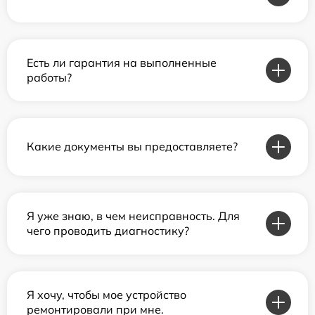
Есть ли гарантия на выполненные
работы?
Какие документы вы предоставляете?
Я уже знаю, в чем неисправность. Для
чего проводить диагностику?
Я хочу, чтобы мое устройство
ремонтировали при мне.