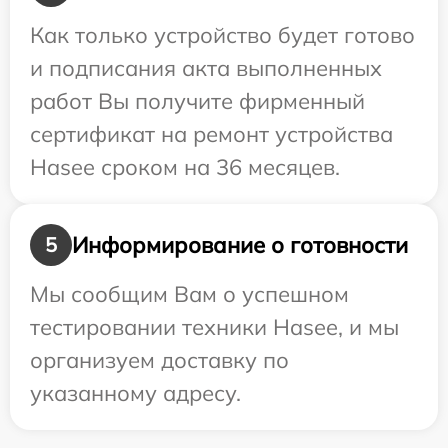
Как только устройство будет готово
и подписания акта выполненных
работ Вы получите фирменный
сертификат на ремонт устройства
Hasee сроком на 36 месяцев.
Информирование о готовности
5
Мы сообщим Вам о успешном
тестировании техники Hasee, и мы
организуем доставку по
указанному адресу.