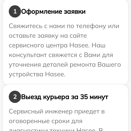
Оформление заявки
1
Свяжитесь с нами по телефону или
оставьте заявку на сайте
сервисного центра Hasee. Наш
консультант свяжется с Вами для
уточнения деталей ремонта Вашего
устройства Hasee.
Выезд курьера за 35 минут
2
Сервисный инженер приедет в
оговоренные сроки для
диагностики техники Hasee. В