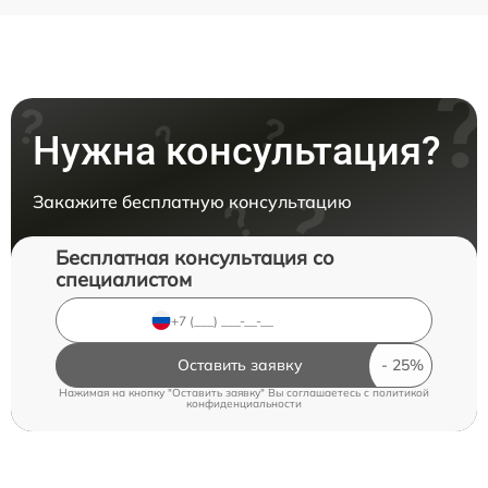
Нужна консультация?
Закажите бесплатную консультацию
Бесплатная консультация со
специалистом
Оставить заявку
Нажимая на кнопку "Оставить заявку" Вы соглашаетесь c
политикой
конфиденциальности