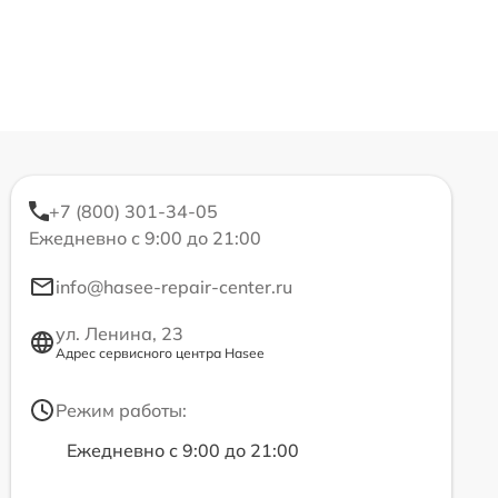
+7 (800) 301-34-05
Ежедневно с 9:00 до 21:00
info@hasee-repair-center.ru
ул. Ленина, 23
Адрес сервисного центра Hasee
Режим работы:
Ежедневно с 9:00 до 21:00