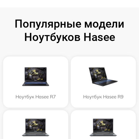
Популярные модели
Ноутбуков Hasee
Ноутбук Hasee R7
Ноутбук Hasee R9