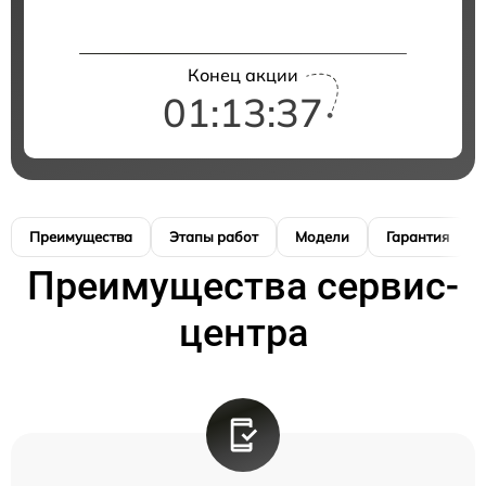
Конец акции
01:13:37
Преимущества
Этапы работ
Модели
Гарантия
Преимущества сервис-
центра