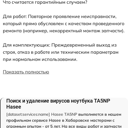
Что считается гарантийным случаем?
Для работ: Повторное проявление неисправности,
который прямо обусловлен с качеством проведенного
ремонта (например, некорректный монтаж запчасти).
Для комплектующих: Преждевременный выход из
строя, отказ в работе или техническим параметрам
при нормальном использовании.
Показать полностью
Поиск и удаление вирусов ноутбука TA5NP
Hasee
[dataset:services:name] Hasee TA5NP
выполняется в нашем
профильном сервисе Hasee в Хабаровске мастерами с
огромным опытом - от 5 лет. На все виды работ и запчасти