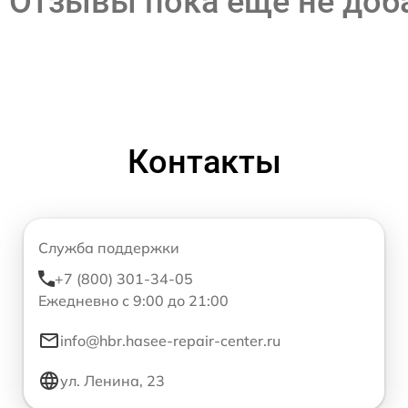
Отзывы пока еще не до
Контакты
Служба поддержки
+7 (800) 301-34-05
Ежедневно с 9:00 до 21:00
info@hbr.hasee-repair-center.ru
ул. Ленина, 23