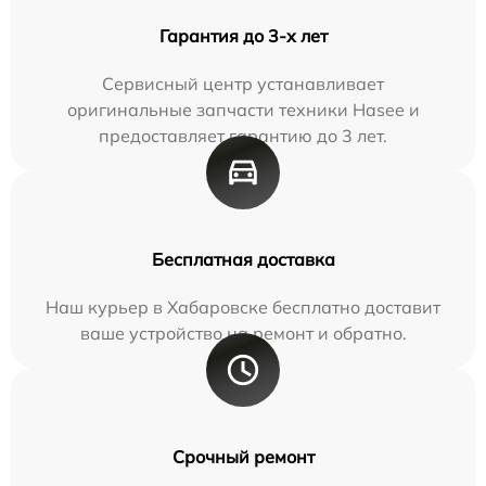
Гарантия до 3-х лет
Сервисный центр устанавливает
оригинальные запчасти техники Hasee и
предоставляет гарантию до 3 лет.
Бесплатная доставка
Наш курьер в Хабаровске бесплатно доставит
ваше устройство на ремонт и обратно.
Срочный ремонт