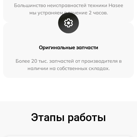
Большинство неисправностей техники Hasee
мы устраняем в течение 2 часов.
Оригинальные запчасти
Более 20 тыс. запчастей от производителя в
наличии на собственных складах.
Этапы работы