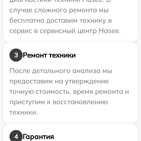
случае сложного ремонта мы
бесплатно доставим технику в
сервис в сервисный центр Hasee.
Ремонт техники
3
После детального анализа мы
предоставим на утверждение
точную стоимость, время ремонта и
приступим к восстановлению
техники.
Гарантия
4