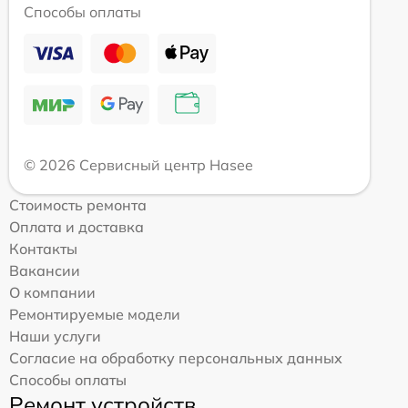
Способы оплаты
© 2026 Сервисный центр Hasee
Стоимость ремонта
Оплата и доставка
Контакты
Вакансии
О компании
Ремонтируемые модели
Наши услуги
Согласие на обработку персональных данных
Способы оплаты
Ремонт устройств