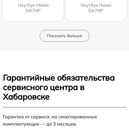
Ноутбук Hasee
Ноутбук Hasee
DA7NP
DA7NP
Показать больше
Гарантийные обязательства
сервисного центра в
Хабаровске
Гарантия от сервиса: на смонтированные
комплектующие — до 3 месяцев.