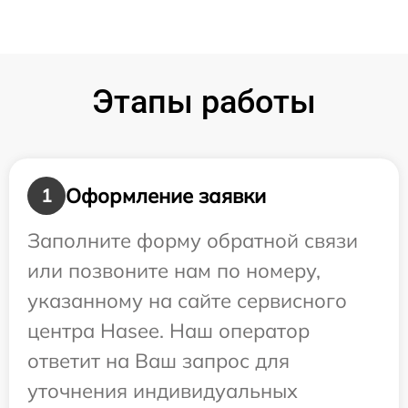
Этапы работы
Оформление заявки
1
Заполните форму обратной связи
или позвоните нам по номеру,
указанному на сайте сервисного
центра Hasee. Наш оператор
ответит на Ваш запрос для
уточнения индивидуальных