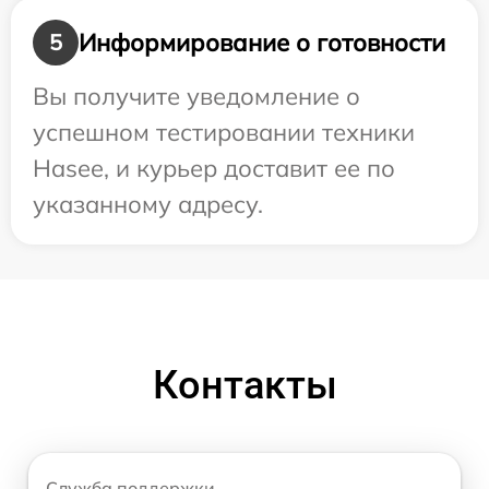
Информирование о готовности
5
Вы получите уведомление о
успешном тестировании техники
Hasee, и курьер доставит ее по
указанному адресу.
Контакты
Служба поддержки