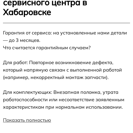
сервисного центра в
Хабаровске
Гарантия от сервиса: на установленные нами детали
— до 3 месяцев.
Что считается гарантийным случаем?
Для работ: Повторное возникновение дефекта,
который напрямую связан с выполненной работой
(например, некорректный монтаж запчасти).
Для комплектующих: Внезапная поломка, утрата
работоспособности или несоответствие заявленным
характеристикам при нормальном использовании.
Показать полностью