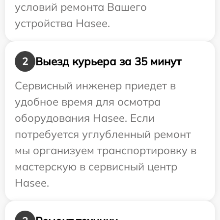
условий ремонта Вашего
устройства Hasee.
Выезд курьера за 35 минут
2
Сервисный инженер приедет в
удобное время для осмотра
оборудования Hasee. Если
потребуется углубленный ремонт
мы организуем транспортировку в
мастерскую в сервисный центр
Hasee.