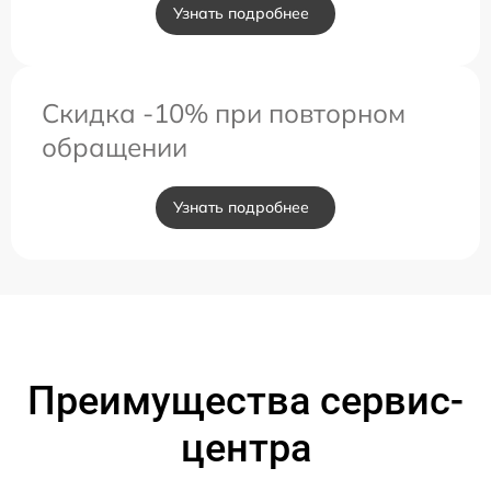
Узнать подробнее
Скидка -10% при повторном
обращении
Узнать подробнее
Преимущества сервис-
центра