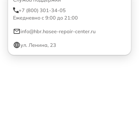
+7 (800) 301-34-05
Ежедневно с 9:00 до 21:00
info@hbr.hasee-repair-center.ru
ул. Ленина, 23