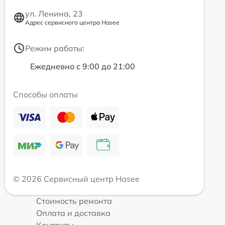
ул. Ленина, 23
Адрес сервисного центра Hasee
Режим работы:
Ежедневно с 9:00 до 21:00
Способы оплаты
© 2026 Сервисный центр Hasee
Стоимость ремонта
Оплата и доставка