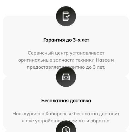
Гарантия до 3-х лет
Сервисный центр устанавливает
оригинальные запчасти техники Hasee и
предоставляет гарантию до 3 лет.
Бесплатная доставка
Наш курьер в Хабаровске бесплатно доставит
ваше устройство на ремонт и обратно.