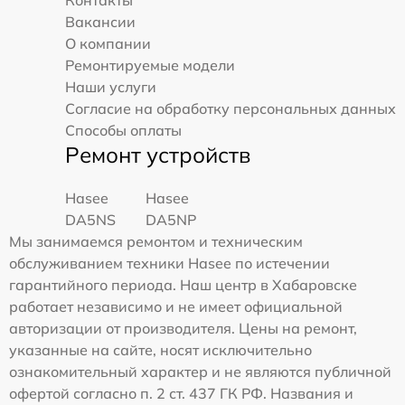
Контакты
Вакансии
О компании
Ремонтируемые модели
Наши услуги
Согласие на обработку персональных данных
Способы оплаты
Ремонт устройств
Hasee
Hasee
DA5NS
DA5NP
Мы занимаемся ремонтом и техническим
обслуживанием техники Hasee по истечении
гарантийного периода. Наш центр в Хабаровске
работает независимо и не имеет официальной
авторизации от производителя. Цены на ремонт,
указанные на сайте, носят исключительно
ознакомительный характер и не являются публичной
офертой согласно п. 2 ст. 437 ГК РФ. Названия и