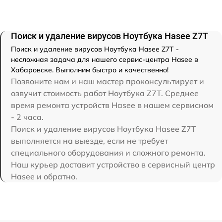
Поиск и удаление вирусов Ноутбука Hasee Z7T
Поиск и удаление вирусов Ноутбука Hasee Z7T -
несложная задача для нашего сервис-центра Hasee в
Хабаровске. Выполним быстро и качественно!
Позвоните нам и наш мастер проконсультирует и
озвучит стоимость работ Ноутбука Z7T. Среднее
время ремонта устройств Hasee в нашем сервисном
- 2 часа.
Поиск и удаление вирусов Ноутбука Hasee Z7T
выполняется на выезде, если не требует
специального оборудования и сложного ремонта.
Наш курьер доставит устройство в сервисный центр
Hasee и обратно.