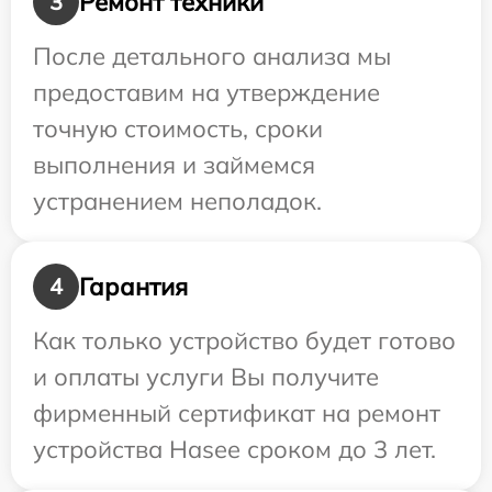
Ремонт техники
3
После детального анализа мы
предоставим на утверждение
точную стоимость, сроки
выполнения и займемся
устранением неполадок.
Гарантия
4
Как только устройство будет готово
и оплаты услуги Вы получите
фирменный сертификат на ремонт
устройства Hasee сроком до 3 лет.