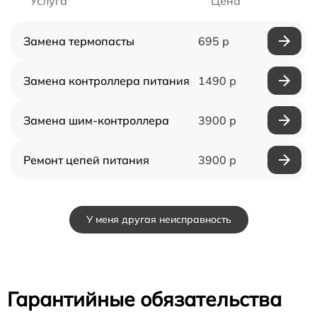
Услуга
Цена
Замена термопасты
695 р
Замена контроллера питания
1490 р
Замена шим-контроллера
3900 р
Ремонт цепей питания
3900 р
У меня другая неисправность
Гарантийные обязательства