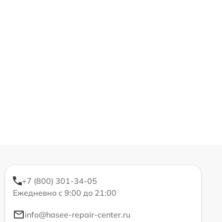
+7 (800) 301-34-05
Ежедневно с 9:00 до 21:00
info@hasee-repair-center.ru