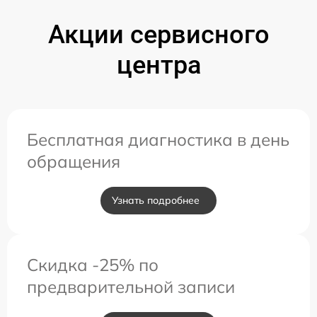
Акции сервисного
центра
Бесплатная диагностика в день
обращения
Узнать подробнее
Скидка -25% по
предварительной записи