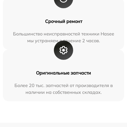
Срочный ремонт
Большинство неисправностей техники Hasee
мы устраняем в течение 2 часов.
Оригинальные запчасти
Более 20 тыс. запчастей от производителя в
наличии на собственных складах.